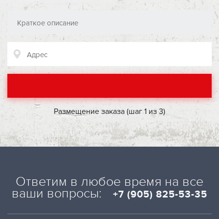
Размещение заказа (шаг
1
из
3
)
Ответим в любое время на все
ваши вопросы:
+7 (905) 825-53-35