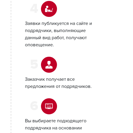
4
Заявки публикуется на сайте и
подрядчики, выполняющие
данный вид работ, получают
оповещение.
5
Заказчик получает все
предложения от подрядчиков.
6
Вы выбираете подходящего
подрядчика на основании