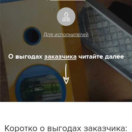
Для исполнителей
О выгодах
заказчика
читайте далее
Коротко о выгодах заказчика: