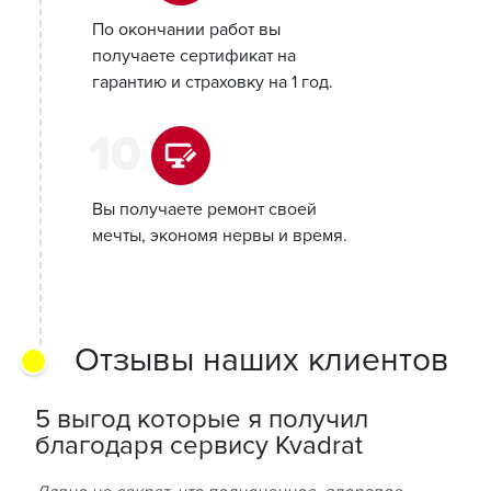
По окончании работ вы
получаете сертификат на
гарантию и страховку на 1 год.
10
Вы получаете ремонт своей
мечты, экономя нервы и время.
Отзывы наших клиентов
5 выгод которые я получил
благодаря сервису Kvadrat