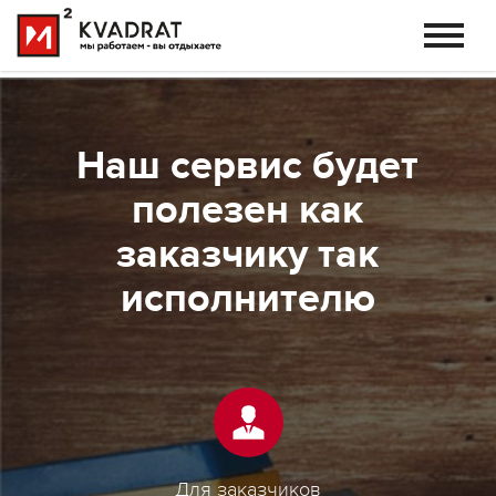
Наш сервис будет
полезен как
заказчику так
исполнителю
Для заказчиков