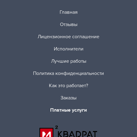
Главная
Отзывы
Лицензионное соглашение
Исполнители
Лучшие работы
Политика конфиденциальности
Как это работает?
Заказы
Платные услуги