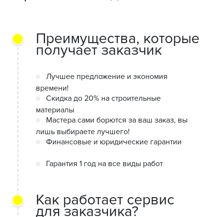
Преимущества, которые
получает заказчик
Лучшее предложение и экономия
времени!
Скидка до 20% на строительные
материалы
Мастера сами борются за ваш заказ, вы
лишь выбираете лучшего!
Финансовые и юридические гарантии
Гарантия 1 год на все виды работ
Как работает сервис
для заказчика?