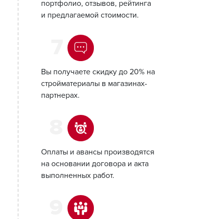
портфолио, отзывов, рейтинга
и предлагаемой стоимости.
7
Вы получаете скидку до 20% на
стройматериалы в магазинах-
партнерах.
8
Оплаты и авансы производятся
на основании договора и акта
выполненных работ.
9