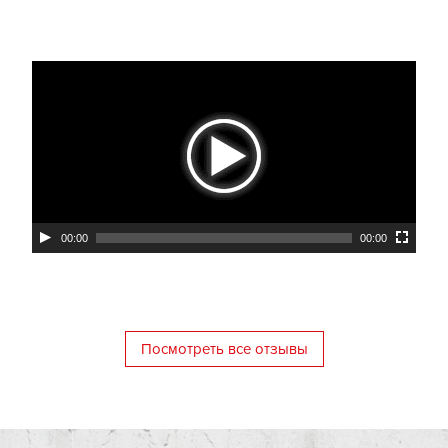
00:00
00:00
Посмотреть все отзывы