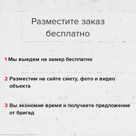
Разместите заказ
бесплатно
1
Мы выедем на замер бесплатно
2
Разместим на сайте смету, фото и видео
объекта
3
Вы экономие время и получаете предложение
от бригад