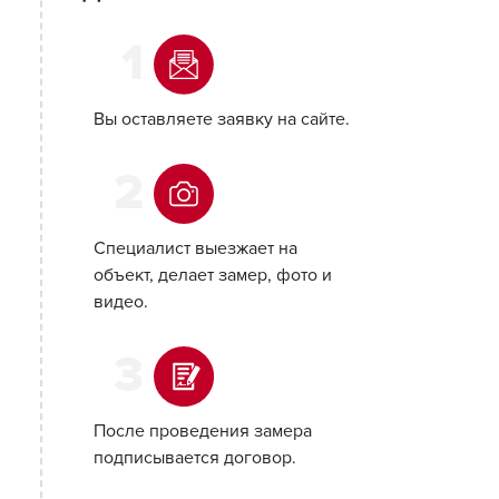
1
Вы оставляете заявку на сайте.
2
Специалист выезжает на
объект, делает замер, фото и
видео.
3
После проведения замера
подписывается договор.