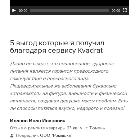
00:00
00:00
5 выгод которые я получил
благодаря сервису Kvadrat
Давно не секрет, что полноценное, здоровое
питания является гарантом превосходного
самочувствия и прекрасного вида.
Пищеварительные же заболевания буквально
«отражаются» на фигуре, внешности и физической
активности, создавая девушке массу проблем. Есть
ли способы питаться вкусно, недорого и полезно?
Иванов Иван Иванович
Отзыв о ремонте квартиры 63 кв. м., г. Тюмень
Подрядчик
ООО "Ромашка"