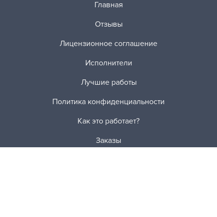
Главная
Отзывы
Лицензионное соглашение
Исполнители
Лучшие работы
Политика конфиденциальности
Как это работает?
Заказы
Платные услуги