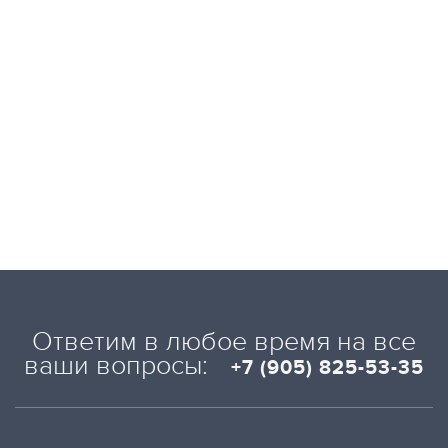
Ответим в любое время на все
ваши вопросы:
+7 (905) 825-53-35