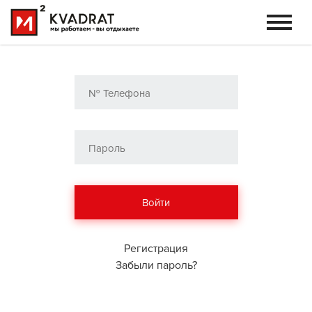
Регистрация
Забыли пароль?