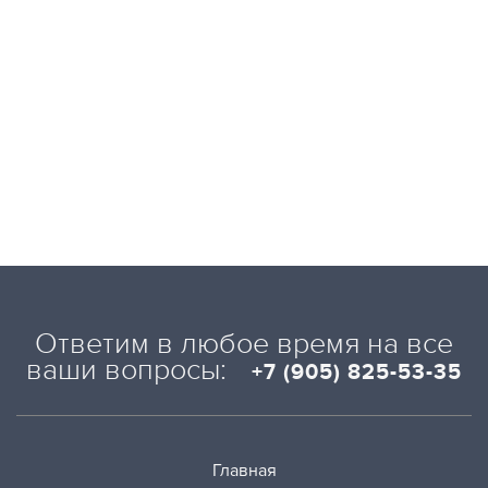
Ответим в любое время на все
ваши вопросы:
+7 (905) 825-53-35
Главная