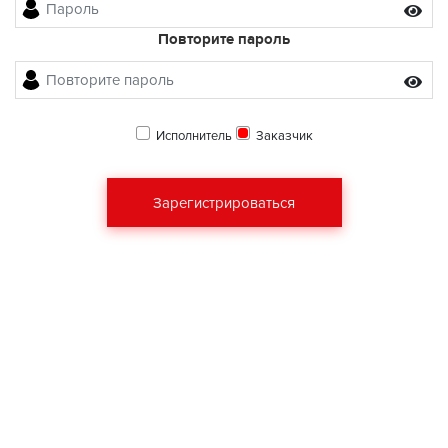
Повторите пароль
Исполнитель
Заказчик