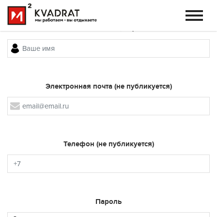
Контактное лицо
Электронная почта (не публикуется)
Телефон (не публикуется)
Пароль