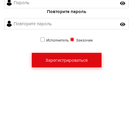
Повторите пароль
Исполнитель
Заказчик