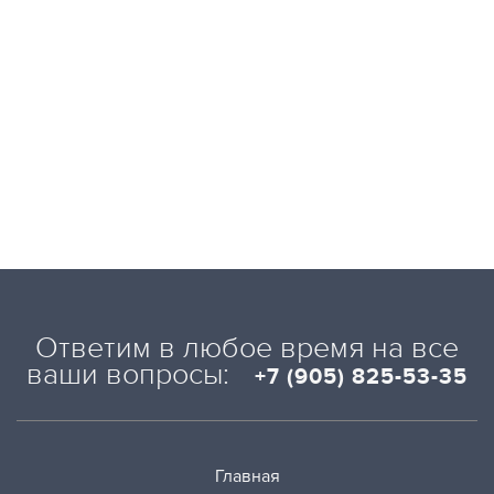
Ответим в любое время на все
ваши вопросы:
+7 (905) 825-53-35
Главная