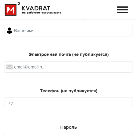
Контактное лицо
Электронная почта (не публикуется)
Телефон (не публикуется)
Пароль